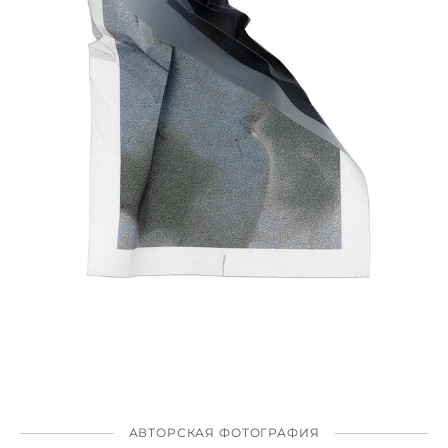
АВТОРСКАЯ ФОТОГРАФИЯ