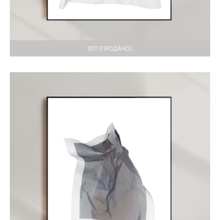
007 (ПРОДАНО)