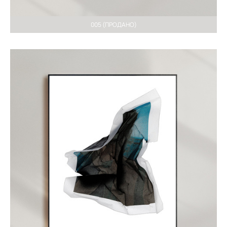
005 (ПРОДАНО)