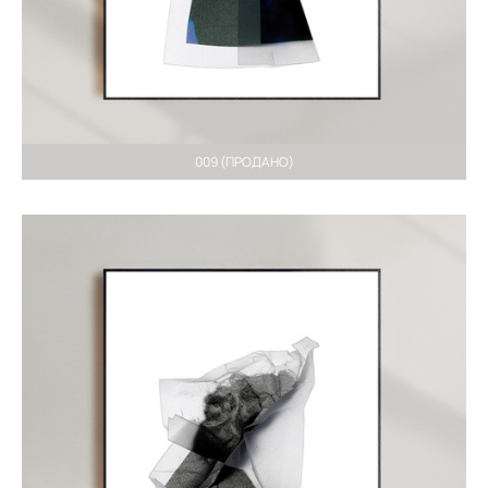
009 (ПРОДАНО)