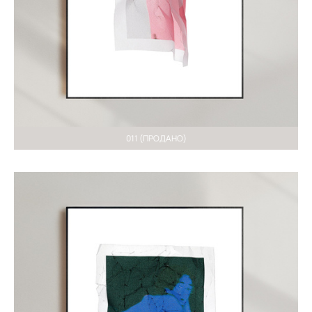
011 (ПРОДАНО)