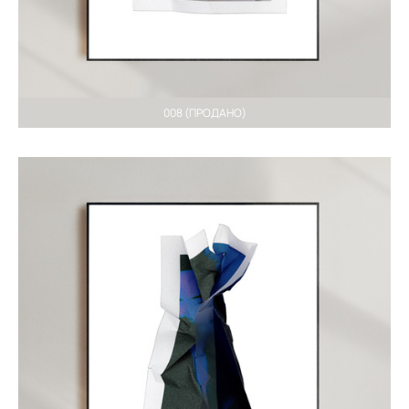
008 (ПРОДАНО)