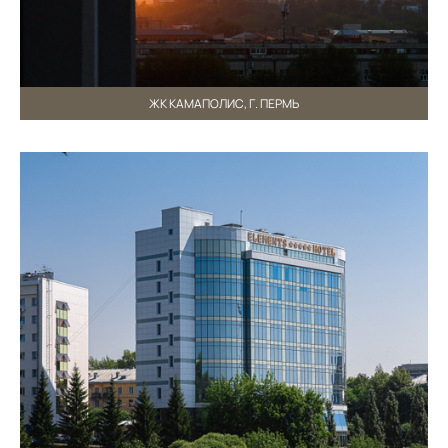
ЖК КАМАПОЛИС, Г. ПЕРМЬ