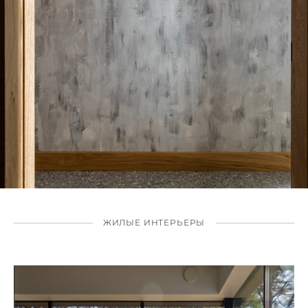
ЖИЛЫЕ ИНТЕРЬЕРЫ