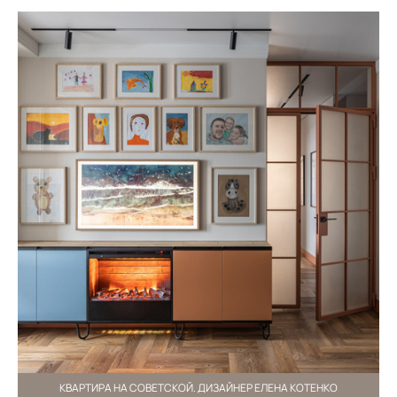
КВАРТИРА НА СОВЕТСКОЙ. ДИЗАЙНЕР ЕЛЕНА КОТЕНКО