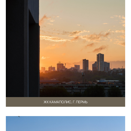
ЖК КАМАПОЛИС, Г. ПЕРМЬ