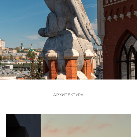
АРХИТЕКТУРА