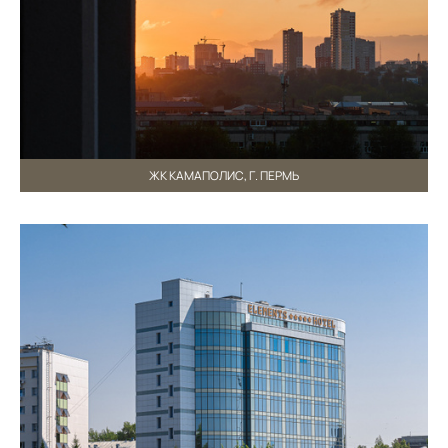
ЖК КАМАПОЛИС, Г. ПЕРМЬ