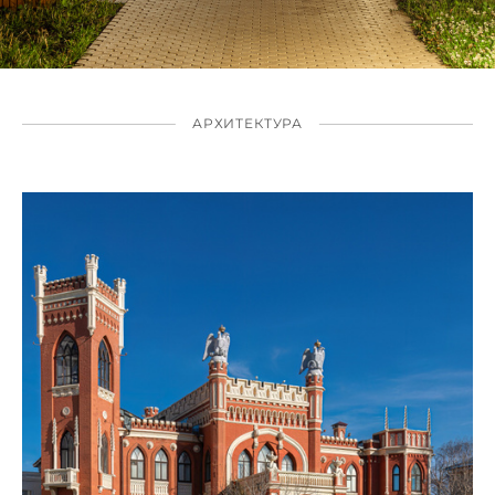
АРХИТЕКТУРА