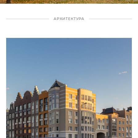
АРХИТЕКТУРА