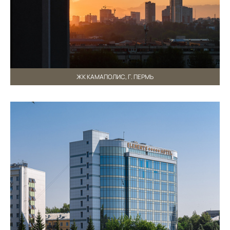
ЖК КАМАПОЛИС, Г. ПЕРМЬ